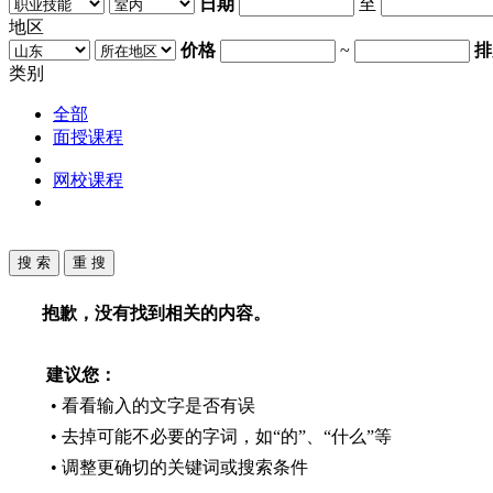
日期
至
地区
价格
~
排
类别
全部
面授课程
网校课程
抱歉，没有找到相关的内容。
建议您：
• 看看输入的文字是否有误
• 去掉可能不必要的字词，如“的”、“什么”等
• 调整更确切的关键词或搜索条件