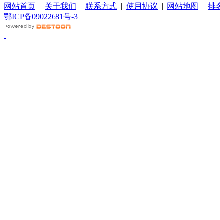
网站首页
|
关于我们
|
联系方式
|
使用协议
|
网站地图
|
排
鄂ICP备09022681号-3