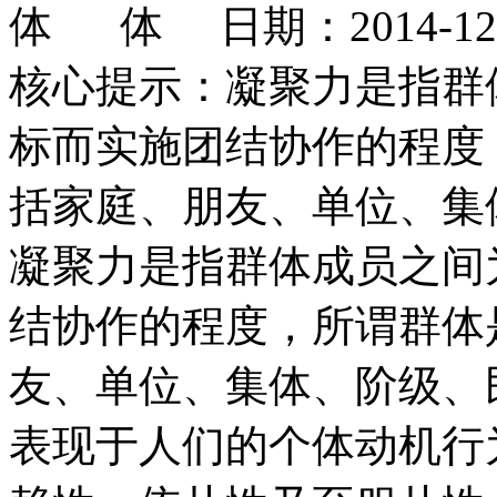
日期：2014-1
核心提示：凝聚力是指群
标而实施团结协作的程度
括家庭、朋友、单位、集
凝聚力是指群体成员之间
结协作的程度，所谓群体
友、单位、集体、阶级、
表现于人们的个体动机行