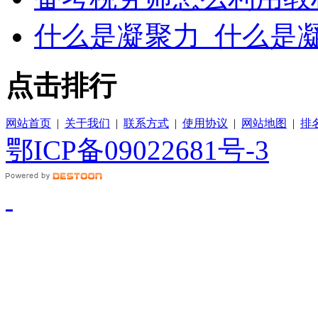
什么是凝聚力_什么是
点击排行
网站首页
|
关于我们
|
联系方式
|
使用协议
|
网站地图
|
排
鄂ICP备09022681号-3