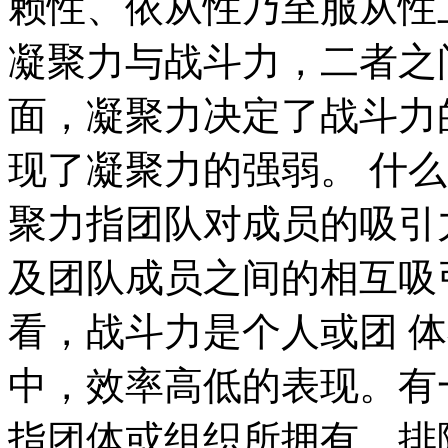
赖性、依从性乃至服从性
凝聚力与战斗力，二者之
面，凝聚力决定了战斗力
现了凝聚力的强弱。 什
聚力指团队对成员的吸引
及团队成员之间的相互吸
看，战斗力是个人或团 
中，效率高低的表现。有
指团体或组织所拥有，排