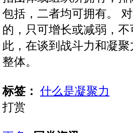
包括，二者均可拥有。 
的，只可增长或减弱，不
此，在谈到战斗力和凝聚
整体。
标签：
什么是凝聚力
打赏