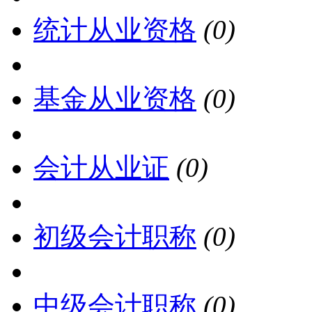
统计从业资格
(0)
基金从业资格
(0)
会计从业证
(0)
初级会计职称
(0)
中级会计职称
(0)