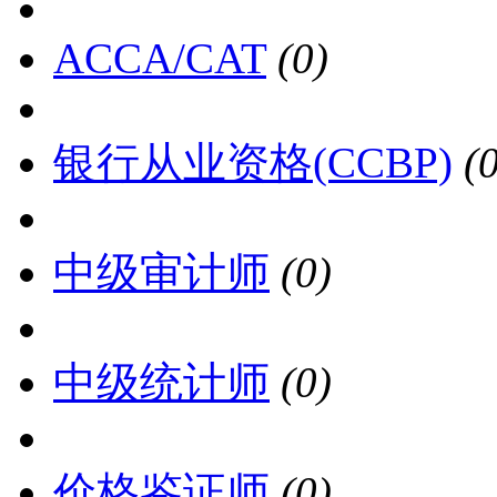
ACCA/CAT
(0)
银行从业资格(CCBP)
(
中级审计师
(0)
中级统计师
(0)
价格鉴证师
(0)