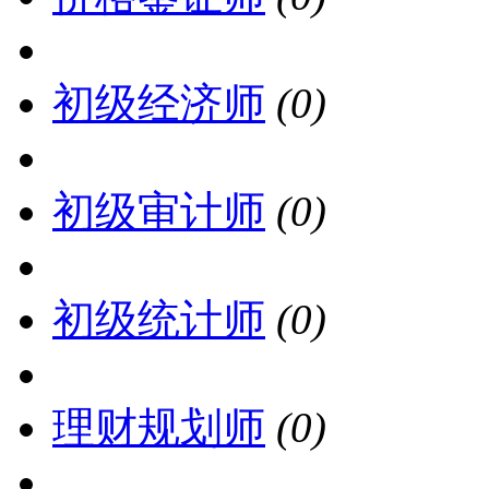
初级经济师
(0)
初级审计师
(0)
初级统计师
(0)
理财规划师
(0)