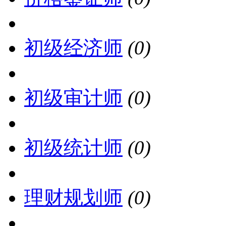
初级经济师
(0)
初级审计师
(0)
初级统计师
(0)
理财规划师
(0)