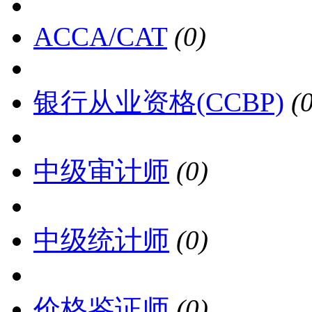
ACCA/CAT
(0)
银行从业资格(CCBP)
(
中级审计师
(0)
中级统计师
(0)
价格鉴证师
(0)