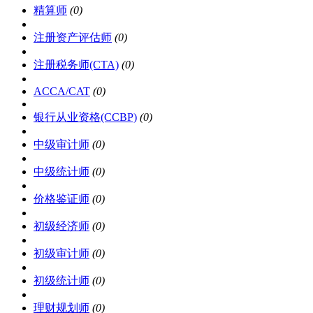
精算师
(0)
注册资产评估师
(0)
注册税务师(CTA)
(0)
ACCA/CAT
(0)
银行从业资格(CCBP)
(0)
中级审计师
(0)
中级统计师
(0)
价格鉴证师
(0)
初级经济师
(0)
初级审计师
(0)
初级统计师
(0)
理财规划师
(0)